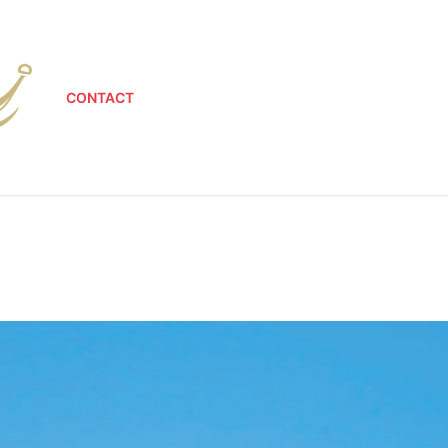
CONTACT