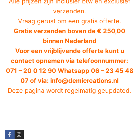
Alle prijzen zijn inclusief btw en exclusief
verzenden.
Vraag gerust om een gratis offerte.
Gratis verzenden boven de € 250,00
binnen Nederland
Voor een vrijblijvende offerte kunt u
contact opnemen via telefoonnummer:
071 – 20 0 12 90 Whatsapp 06 – 23 45 48
07 of via: info@demicreations.nl
Deze pagina wordt regelmatig geupdated.