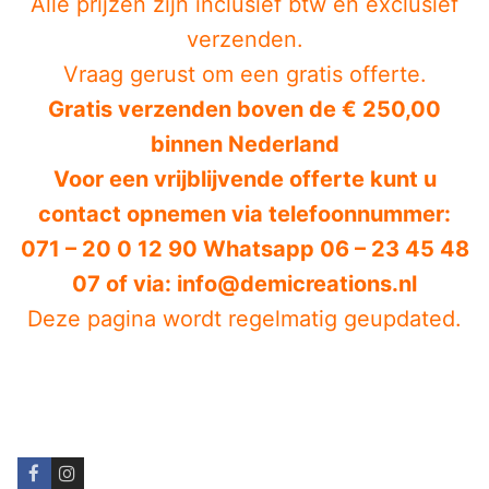
Alle prijzen zijn inclusief btw en exclusief
verzenden.
Vraag gerust om een gratis offerte.
Gratis verzenden boven de € 250,00
binnen Nederland
Voor een vrijblijvende offerte kunt u
contact opnemen via telefoonnummer:
071 – 20 0 12 90 Whatsapp 06 – 23 45 48
07 of via: info@demicreations.nl
Deze pagina wordt regelmatig geupdated.